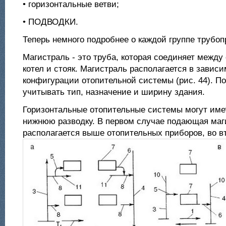
• горизонтальные ветви;
• ПОДВОДКИ.
Теперь немного подробнее о каждой группе трубоп
Магистраль - это труба, которая соединяет между
котел и стояк. Магистраль располагается в зависи
конфигурации отопительной системы (рис. 44). По
учитывать тип, назначение и ширину здания.
Горизонтальные отопительные системы могут име
нижнюю разводку. В первом случае подающая маг
располагается выше отопительных приборов, во вт