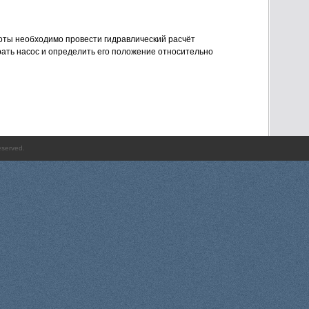
оты необходимо провести гидравлический расчёт
ать насос и определить его положение относительно
eserved.