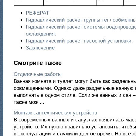
РЕФЕРАТ
Гидравлический расчет группы теплообменны
Гидравлический расчет системы водопроводо
охлаждения.
Гидравлический расчет насосной установки.
Заключение
Смотрите также
Отделочные работы
Ванная комната и туалет могут быть как раздельны
совмещенными. Однако даже раздельные ванную и
выполнять в одном стиле. Если же ванных и сан –
также мож ...
Монтаж сантехнических устройств
В современных ванных и санузлах появилась мас
устройств. Их нужно правильно установить, чтоб
в эксплуатации и служили долгое время. Но все ж