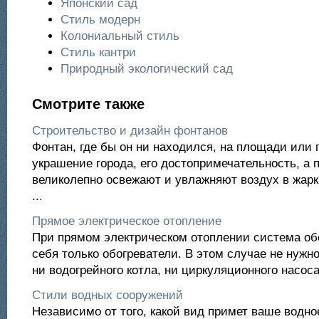
Японский сад
Стиль модерн
Колониальный стиль
Стиль кантри
Природный экологический сад
Смотрите также
Строительство и дизайн фонтанов
Фонтан, где бы он ни находился, на площади или п
украшение города, его достопримечательность, а 
великолепно освежают и увлажняют воздух в жарк
...
Прямое электрическое отопление
При прямом электрическом отоплении система об
себя только обогреватели. В этом случае не нужн
ни водогрейного котла, ни циркуляционного насоса,
Стили водных сооружений
Независимо от того, какой вид примет ваше водно