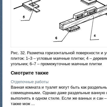
Рис. 32. Разметка горизонтальной поверхности и 
плиток: 1–3 – угловые маячные плитки; 4 – деревян
угольник; 6–7 – промежуточные маячные плитки
Смотрите также
Отделочные работы
Ванная комната и туалет могут быть как раздельны
совмещенными. Однако даже раздельные ванную и
выполнять в одном стиле. Если же ванных и сан –
также мож ...