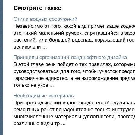
Смотрите также
Стили водных сооружений
Независимо от того, какой вид примет ваше водно
это тихий маленький ручеек, спрятавшийся в зар
растений, или большой водопад, поражающий гос
великолепи ...
Принципы организации ландшафтного дизайна
В этой главе речь пойдет о тех правилах, которы
руководствоваться для того, чтобы участок предс
гармоничное единство, а не нагромождение предме
только не укра ...
Необходимые материалы
При прокладывании водопровода, его обслуживан
ремонтных работ понадобятся не только инструме
многочисленные материалы (уплотнители, проклад
различные виды тр ...