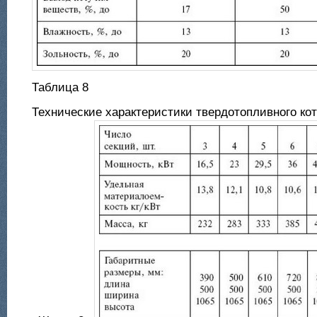
Таблица 8
Технические характеристики твердотопливного к