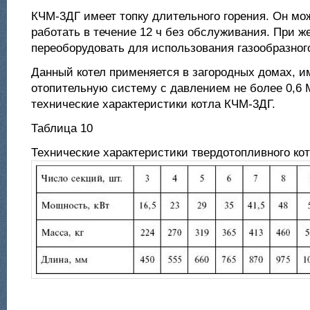
КЧМ-3ДГ имеет топку длительного горения. Он м
работать в течение 12 ч без обслуживания. При ж
переоборудовать для использования газообразног
Данный котел применяется в загородных домах, 
отопительную систему с давлением не более 0,6 
технические характеристики котла КЧМ-3ДГ.
Таблица 10
Технические характеристики твердотопливного ко