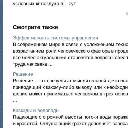
условных кг воздуха в 1 сут.
Смотрите также
Эффективность системы управления
В современном мире в связи с усложнением техно
возрастанием роли человеческого фактора в проц
все более актуальными становятся вопросы обес
труда человека ...
Решение
Решение — это результат мыслительной деятельн
приводящий к какому-либо выводу или к необход
шение может приниматься человеком в трех основ
...
Каскады и водопады
Падающие с огромной высоты потоки воды пораж
и красотой. Оглушающий грохот дополняет завор