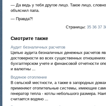
— Да ведь у тебя другое лицо. Такое лицо, словн
объяснил папа.
— Правда?!
Страницы:
35
36
37
3
Смотрите также
Аудит безналичных расчетов
Целью аудита безналичных денежных расчетов яв
достоверности во всех существенных отношениях
бухгалтерском учете и финансовой отчетности оп
и валютны ...
Водяное отопление
В сельской местности, а также в загородных домах
применяют отопительные системы, имеющие сам
генератор тепла - котлы небольшого размера. На
считается водяно ...