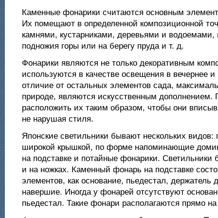
Каменные фонарики считаются основным элементо
Их помещают в определенной композиционной точк
камнями, кустарниками, деревьями и водоемами,
подножия горы или на берегу пруда и т. д.
Фонарики являются не только декоративным компо
используются в качестве освещения в вечернее и 
отличие от остальных элементов сада, максимал
природе, являются искусственным дополнением.
расположить их таким образом, чтобы они вписыв
не нарушая стиля.
Японские светильники бывают нескольких видов: 
широкой крышкой, по форме напоминающие доми
на подставке и потайные фонарики. Светильники 
и на ножках. Каменный фонарь на подставке состо
элементов, как основание, пьедестал, держатель 
навершие. Иногда у фонарей отсутствуют основан
пьедестал. Такие фонари располагаются прямо на